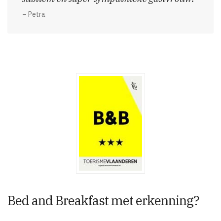
– Petra
Bed and Breakfast met erkenning?