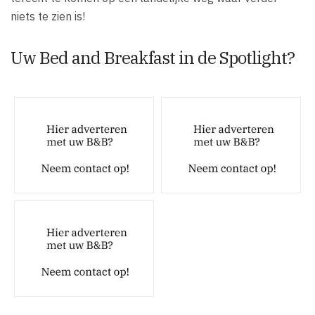
niets te zien is!
Uw Bed and Breakfast in de Spotlight?