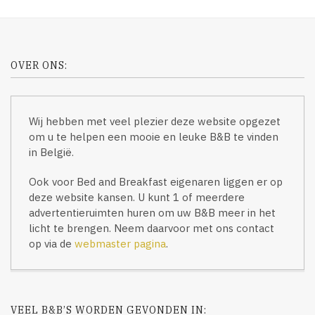
OVER ONS:
Wij hebben met veel plezier deze website opgezet
om u te helpen een mooie en leuke B&B te vinden
in België.
Ook voor Bed and Breakfast eigenaren liggen er op
deze website kansen. U kunt 1 of meerdere
advertentieruimten huren om uw B&B meer in het
licht te brengen. Neem daarvoor met ons contact
op via de
webmaster pagina
.
VEEL B&B’S WORDEN GEVONDEN IN: