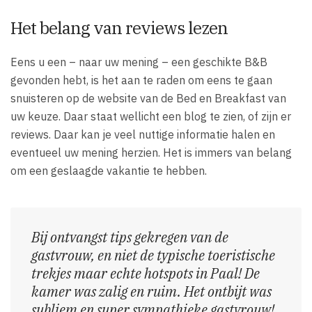
Het belang van reviews lezen
Eens u een – naar uw mening – een geschikte B&B
gevonden hebt, is het aan te raden om eens te gaan
snuisteren op de website van de Bed en Breakfast van
uw keuze. Daar staat wellicht een blog te zien, of zijn er
reviews. Daar kan je veel nuttige informatie halen en
eventueel uw mening herzien. Het is immers van belang
om een geslaagde vakantie te hebben.
Bij ontvangst tips gekregen van de
gastvrouw, en niet de typische toeristische
trekjes maar echte hotspots in Paal! De
kamer was zalig en ruim. Het ontbijt was
subliem en super sympathieke gastvrouw!