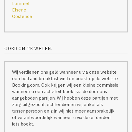
Lommel
Elsene
Oostende
GOED OM TE WETEN:
Wij verdienen ons geld wanneer u via onze website
een bed and breakfast vind en boekt op de website
Booking.com. Ook krijgen wij een kleine commissie
wanneer u een activiteit boekt via de door ons
aangeboden partijen. Wij hebben deze partijen met
zorg uitgezocht, echter dienen wij enkel als
tussenpersoon en zijn wij niet meer aansprakelijk
of verantwoordelijk wanneer u via deze “derden”
iets boekt.