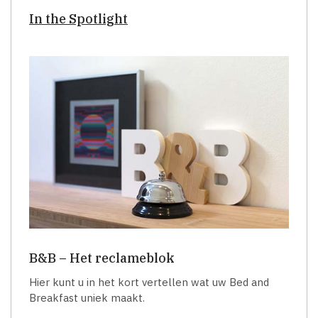
In the Spotlight
B&B – Het reclameblok
Hier kunt u in het kort vertellen wat uw Bed and
Breakfast uniek maakt.