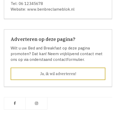
Tel: 06 12345678
Website: www.benbreclameblok.nl
Adverteren op deze pagina?
Wilt u uw Bed and Breakfast op deze pagina
promoten? Dat kan! Neem vrijblijvend contact met
ons op via onderstaand contactformulier.
Ja, ik wil adverteren!