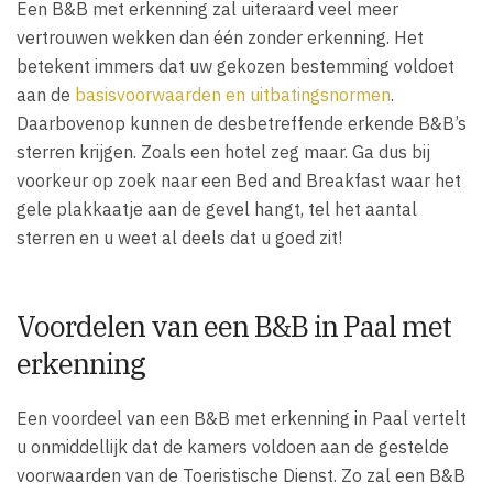
Een B&B met erkenning zal uiteraard veel meer
vertrouwen wekken dan één zonder erkenning. Het
betekent immers dat uw gekozen bestemming voldoet
aan de
basisvoorwaarden en uitbatingsnormen
.
Daarbovenop kunnen de desbetreffende erkende B&B’s
sterren krijgen. Zoals een hotel zeg maar. Ga dus bij
voorkeur op zoek naar een Bed and Breakfast waar het
gele plakkaatje aan de gevel hangt, tel het aantal
sterren en u weet al deels dat u goed zit!
Voordelen van een B&B in Paal met
erkenning
Een voordeel van een B&B met erkenning in Paal vertelt
u onmiddellijk dat de kamers voldoen aan de gestelde
voorwaarden van de Toeristische Dienst. Zo zal een B&B