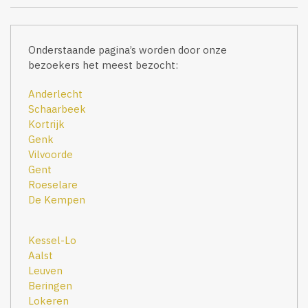
Onderstaande pagina’s worden door onze
bezoekers het meest bezocht:
Anderlecht
Schaarbeek
Kortrijk
Genk
Vilvoorde
Gent
Roeselare
De Kempen
Kessel-Lo
Aalst
Leuven
Beringen
Lokeren