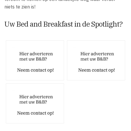
niets te zien is!
Uw Bed and Breakfast in de Spotlight?