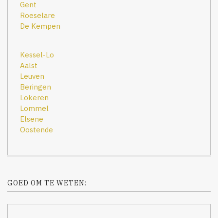
Gent
Roeselare
De Kempen
Kessel-Lo
Aalst
Leuven
Beringen
Lokeren
Lommel
Elsene
Oostende
GOED OM TE WETEN: