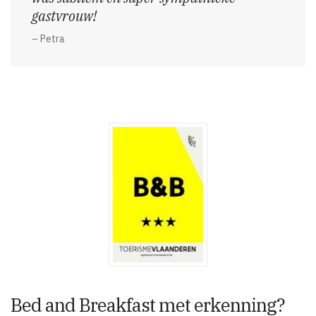
gastvrouw!
– Petra
Bed and Breakfast met erkenning?