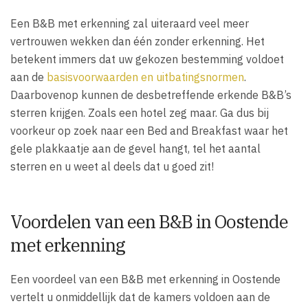
Een B&B met erkenning zal uiteraard veel meer
vertrouwen wekken dan één zonder erkenning. Het
betekent immers dat uw gekozen bestemming voldoet
aan de
basisvoorwaarden en uitbatingsnormen
.
Daarbovenop kunnen de desbetreffende erkende B&B’s
sterren krijgen. Zoals een hotel zeg maar. Ga dus bij
voorkeur op zoek naar een Bed and Breakfast waar het
gele plakkaatje aan de gevel hangt, tel het aantal
sterren en u weet al deels dat u goed zit!
Voordelen van een B&B in Oostende
met erkenning
Een voordeel van een B&B met erkenning in Oostende
vertelt u onmiddellijk dat de kamers voldoen aan de