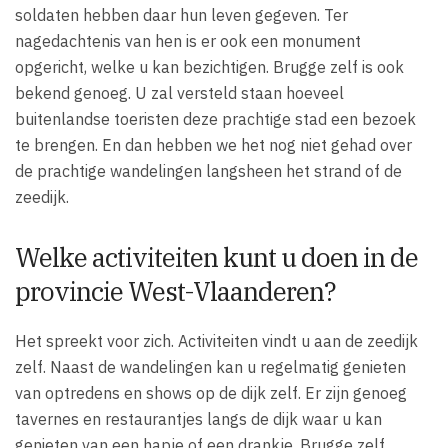
soldaten hebben daar hun leven gegeven. Ter
nagedachtenis van hen is er ook een monument
opgericht, welke u kan bezichtigen. Brugge zelf is ook
bekend genoeg. U zal versteld staan hoeveel
buitenlandse toeristen deze prachtige stad een bezoek
te brengen. En dan hebben we het nog niet gehad over
de prachtige wandelingen langsheen het strand of de
zeedijk.
Welke activiteiten kunt u doen in de
provincie West-Vlaanderen?
Het spreekt voor zich. Activiteiten vindt u aan de zeedijk
zelf. Naast de wandelingen kan u regelmatig genieten
van optredens en shows op de dijk zelf. Er zijn genoeg
tavernes en restaurantjes langs de dijk waar u kan
genieten van een hapje of een drankje. Brugge zelf