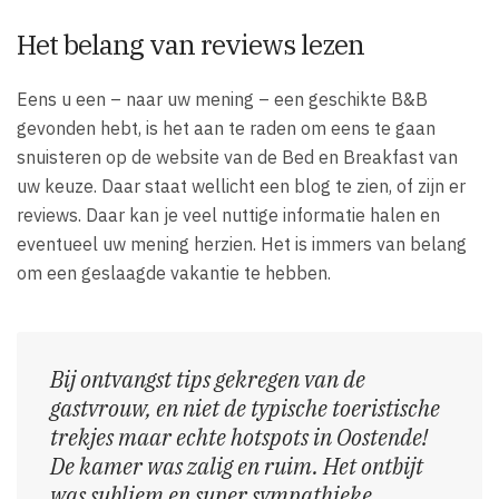
Het belang van reviews lezen
Eens u een – naar uw mening – een geschikte B&B
gevonden hebt, is het aan te raden om eens te gaan
snuisteren op de website van de Bed en Breakfast van
uw keuze. Daar staat wellicht een blog te zien, of zijn er
reviews. Daar kan je veel nuttige informatie halen en
eventueel uw mening herzien. Het is immers van belang
om een geslaagde vakantie te hebben.
Bij ontvangst tips gekregen van de
gastvrouw, en niet de typische toeristische
trekjes maar echte hotspots in Oostende!
De kamer was zalig en ruim. Het ontbijt
was subliem en super sympathieke