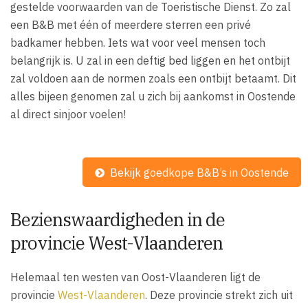
gestelde voorwaarden van de Toeristische Dienst. Zo zal
een B&B met één of meerdere sterren een privé
badkamer hebben. Iets wat voor veel mensen toch
belangrijk is. U zal in een deftig bed liggen en het ontbijt
zal voldoen aan de normen zoals een ontbijt betaamt. Dit
alles bijeen genomen zal u zich bij aankomst in Oostende
al direct sinjoor voelen!
Bekijk goedkope B&B’s in Oostende
Bezienswaardigheden in de
provincie West-Vlaanderen
Helemaal ten westen van Oost-Vlaanderen ligt de
provincie
West-Vlaanderen
. Deze provincie strekt zich uit