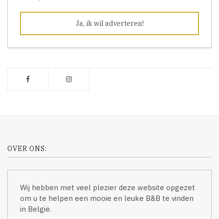
Ja, ik wil adverteren!
OVER ONS:
Wij hebben met veel plezier deze website opgezet
om u te helpen een mooie en leuke B&B te vinden
in België.