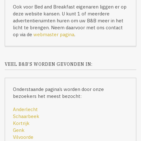
Ook voor Bed and Breakfast eigenaren liggen er op
deze website kansen. U kunt 1 of meerdere
advertentieruimten huren om uw B&B meer in het
licht te brengen. Neem daarvoor met ons contact
op via de
webmaster pagina
.
VEEL B&B’S WORDEN GEVONDEN IN:
Onderstaande pagina’s worden door onze
bezoekers het meest bezocht:
Anderlecht
Schaarbeek
Kortrijk
Genk
Vilvoorde