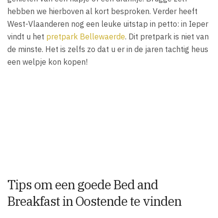
hebben we hierboven al kort besproken. Verder heeft
West-Vlaanderen nog een leuke uitstap in petto: in Ieper
vindt u het
pretpark Bellewaerde
. Dit pretpark is niet van
de minste. Het is zelfs zo dat u er in de jaren tachtig heus
een welpje kon kopen!
Tips om een goede Bed and
Breakfast in Oostende te vinden