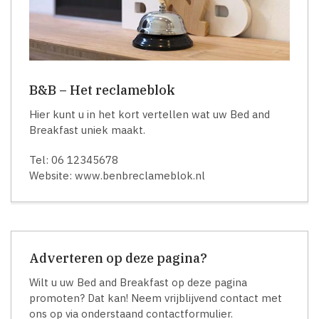
B&B – Het reclameblok
Hier kunt u in het kort vertellen wat uw Bed and
Breakfast uniek maakt.
Tel: 06 12345678
Website: www.benbreclameblok.nl
Adverteren op deze pagina?
Wilt u uw Bed and Breakfast op deze pagina
promoten? Dat kan! Neem vrijblijvend contact met
ons op via onderstaand contactformulier.