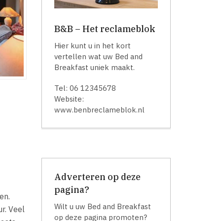
B&B – Het reclameblok
Hier kunt u in het kort
vertellen wat uw Bed and
Breakfast uniek maakt.
Tel: 06 12345678
Website:
www.benbreclameblok.nl
Adverteren op deze
pagina?
en.
Wilt u uw Bed and Breakfast
r. Veel
op deze pagina promoten?