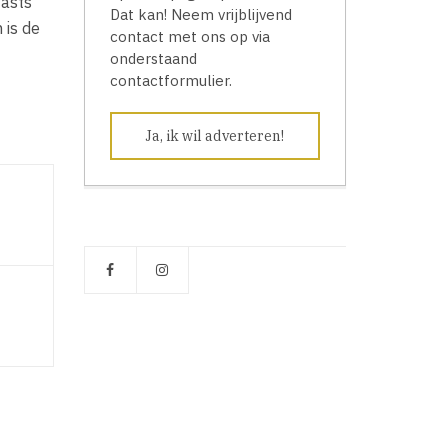
fasts
Dat kan! Neem vrijblijvend
 is de
contact met ons op via
onderstaand
contactformulier.
Ja, ik wil adverteren!