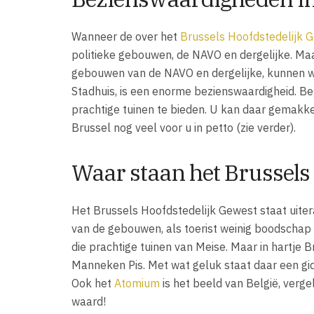
Wanneer de over het
Brussels Hoofdstedelijk 
politieke gebouwen, de NAVO en dergelijke. Ma
gebouwen van de NAVO en dergelijke, kunnen we 
Stadhuis, is een enorme bezienswaardigheid. Bege
prachtige tuinen te bieden. U kan daar gemakke
Brussel nog veel voor u in petto (zie verder).
Waar staan het Brussels
Het Brussels Hoofdstedelijk Gewest staat uitera
van de gebouwen, als toerist weinig boodschap 
die prachtige tuinen van Meise. Maar in hartje
Manneken Pis. Met wat geluk staat daar een gids
Ook het
Atomium
is het beeld van België, verge
waard!