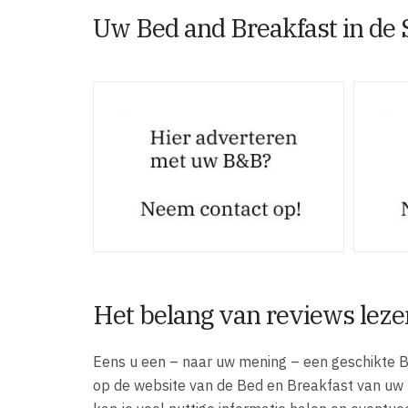
Uw Bed and Breakfast in de 
Het belang van reviews leze
Eens u een – naar uw mening – een geschikte B
op de website van de Bed en Breakfast van uw ke