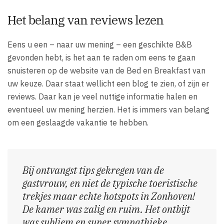
Het belang van reviews lezen
Eens u een – naar uw mening – een geschikte B&B
gevonden hebt, is het aan te raden om eens te gaan
snuisteren op de website van de Bed en Breakfast van
uw keuze. Daar staat wellicht een blog te zien, of zijn er
reviews. Daar kan je veel nuttige informatie halen en
eventueel uw mening herzien. Het is immers van belang
om een geslaagde vakantie te hebben.
Bij ontvangst tips gekregen van de
gastvrouw, en niet de typische toeristische
trekjes maar echte hotspots in Zonhoven!
De kamer was zalig en ruim. Het ontbijt
was subliem en super sympathieke