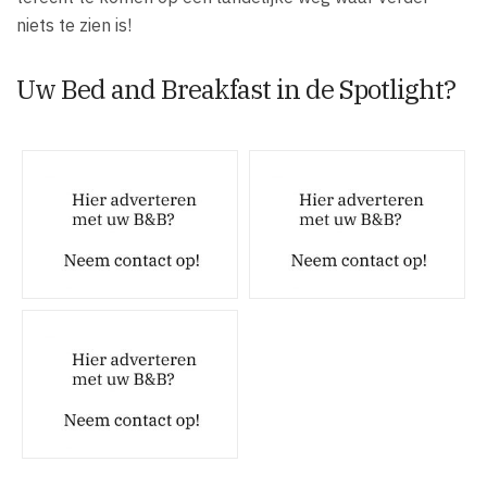
niets te zien is!
Uw Bed and Breakfast in de Spotlight?