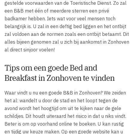
gestelde voorwaarden van de Toeristische Dienst. Zo zal
een B&B met één of meerdere sterren een privé
badkamer hebben. Iets wat voor veel mensen toch
belangrijk is. U zal in een deftig bed liggen en het ontbijt
zal voldoen aan de normen zoals een ontbijt betaamt. Dit
alles bijeen genomen zal u zich bij aankomst in Zonhoven
al direct sinjoor voelen!
Tips om een goede Bed and
Breakfast in Zonhoven te vinden
Waar vindt u nu een goede B&B in Zonhoven? We zeiden
het al: wandelt u door de stad en het loopt tegen de
avond wordt het hoogtijd om uit te kijken naar de gele
schildjes. Dit houdt uiteraard het risico in dat u niks vindt.
Beter is om op voorhand online te boeken. U kan rustig
en tijdig uw keuze maken. Op een goede website kan u