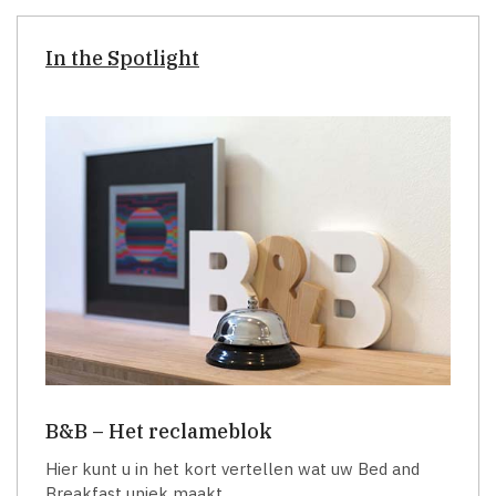
In the Spotlight
B&B – Het reclameblok
Hier kunt u in het kort vertellen wat uw Bed and
Breakfast uniek maakt.