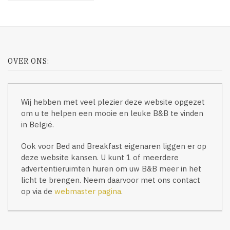
OVER ONS:
Wij hebben met veel plezier deze website opgezet
om u te helpen een mooie en leuke B&B te vinden
in België.
Ook voor Bed and Breakfast eigenaren liggen er op
deze website kansen. U kunt 1 of meerdere
advertentieruimten huren om uw B&B meer in het
licht te brengen. Neem daarvoor met ons contact
op via de
webmaster pagina
.