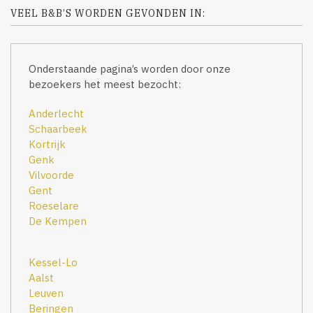
VEEL B&B’S WORDEN GEVONDEN IN:
Onderstaande pagina’s worden door onze
bezoekers het meest bezocht:
Anderlecht
Schaarbeek
Kortrijk
Genk
Vilvoorde
Gent
Roeselare
De Kempen
Kessel-Lo
Aalst
Leuven
Beringen