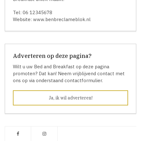
Tel: 06 12345678
Website: www.benbreclameblok.nl
Adverteren op deze pagina?
Wilt u uw Bed and Breakfast op deze pagina
promoten? Dat kan! Neem vrijblijvend contact met
ons op via onderstaand contactformulier.
Ja, ik wil adverteren!