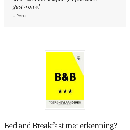
gastvrouw!
– Petra
Bed and Breakfast met erkenning?