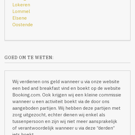
Lokeren
Lommel
Elsene
Oostende
GOED OM TE WETEN:
Wij verdienen ons geld wanneer u via onze website
een bed and breakfast vind en boekt op de website
Booking.com. Ook krijgen wij een kleine commissie
wanneer u een activiteit boekt via de door ons
aangeboden partijen. Wij hebben deze partijen met
zorg uitgezocht, echter dienen wij enkel als
tussenpersoon en zijn wij niet meer aansprakelijk
of verantwoordelijk wanneer u via deze “derden”
iets boekt.