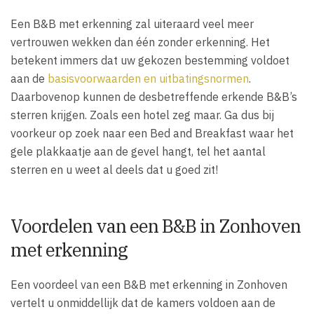
Een B&B met erkenning zal uiteraard veel meer
vertrouwen wekken dan één zonder erkenning. Het
betekent immers dat uw gekozen bestemming voldoet
aan de
basisvoorwaarden en uitbatingsnormen
.
Daarbovenop kunnen de desbetreffende erkende B&B’s
sterren krijgen. Zoals een hotel zeg maar. Ga dus bij
voorkeur op zoek naar een Bed and Breakfast waar het
gele plakkaatje aan de gevel hangt, tel het aantal
sterren en u weet al deels dat u goed zit!
Voordelen van een B&B in Zonhoven
met erkenning
Een voordeel van een B&B met erkenning in Zonhoven
vertelt u onmiddellijk dat de kamers voldoen aan de