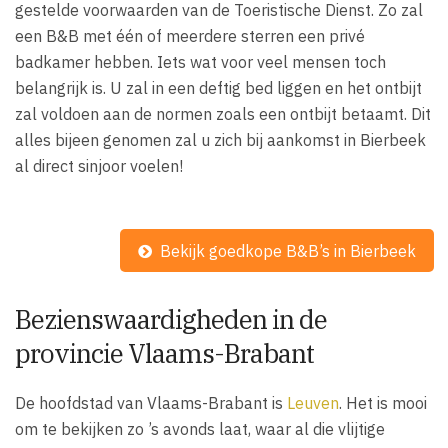
gestelde voorwaarden van de Toeristische Dienst. Zo zal
een B&B met één of meerdere sterren een privé
badkamer hebben. Iets wat voor veel mensen toch
belangrijk is. U zal in een deftig bed liggen en het ontbijt
zal voldoen aan de normen zoals een ontbijt betaamt. Dit
alles bijeen genomen zal u zich bij aankomst in Bierbeek
al direct sinjoor voelen!
Bekijk goedkope B&B’s in Bierbeek
Bezienswaardigheden in de
provincie Vlaams-Brabant
De hoofdstad van Vlaams-Brabant is
Leuven
. Het is mooi
om te bekijken zo ’s avonds laat, waar al die vlijtige