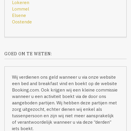
Lokeren
Lommel
Elsene
Oostende
GOED OM TE WETEN:
Wij verdienen ons geld wanneer u via onze website
een bed and breakfast vind en boekt op de website
Booking.com. Ook krijgen wij een kleine commissie
wanneer u een activiteit boekt via de door ons
aangeboden partijen. Wij hebben deze partijen met
zorg uitgezocht, echter dienen wij enkel als
tussenpersoon en zijn wij niet meer aansprakelijk
of verantwoordelijk wanneer u via deze “derden”
iets boekt.