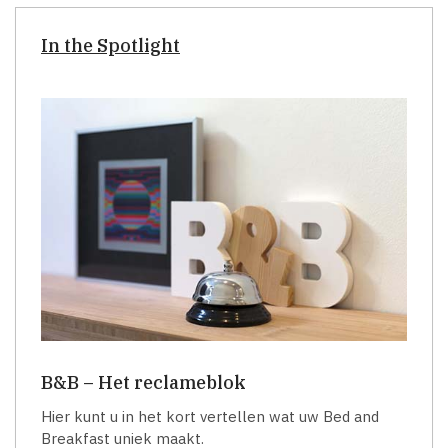
In the Spotlight
B&B – Het reclameblok
Hier kunt u in het kort vertellen wat uw Bed and
Breakfast uniek maakt.