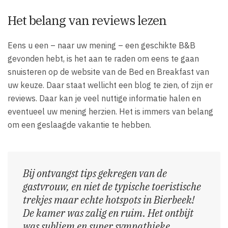
Het belang van reviews lezen
Eens u een – naar uw mening – een geschikte B&B
gevonden hebt, is het aan te raden om eens te gaan
snuisteren op de website van de Bed en Breakfast van
uw keuze. Daar staat wellicht een blog te zien, of zijn er
reviews. Daar kan je veel nuttige informatie halen en
eventueel uw mening herzien. Het is immers van belang
om een geslaagde vakantie te hebben.
Bij ontvangst tips gekregen van de
gastvrouw, en niet de typische toeristische
trekjes maar echte hotspots in Bierbeek!
De kamer was zalig en ruim. Het ontbijt
was subliem en super sympathieke