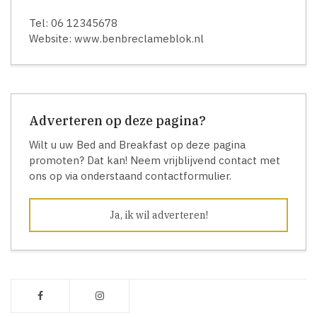
Tel: 06 12345678
Website: www.benbreclameblok.nl
Adverteren op deze pagina?
Wilt u uw Bed and Breakfast op deze pagina
promoten? Dat kan! Neem vrijblijvend contact met
ons op via onderstaand contactformulier.
Ja, ik wil adverteren!