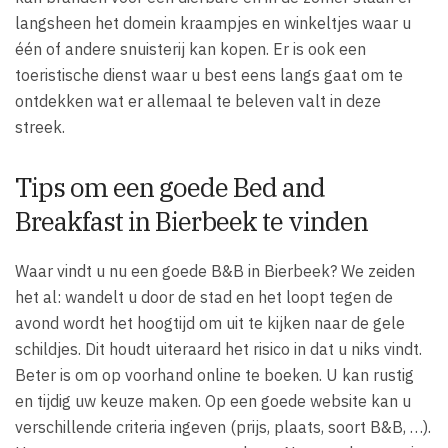
langsheen het domein kraampjes en winkeltjes waar u
één of andere snuisterij kan kopen. Er is ook een
toeristische dienst waar u best eens langs gaat om te
ontdekken wat er allemaal te beleven valt in deze
streek.
Tips om een goede Bed and
Breakfast in Bierbeek te vinden
Waar vindt u nu een goede B&B in Bierbeek? We zeiden
het al: wandelt u door de stad en het loopt tegen de
avond wordt het hoogtijd om uit te kijken naar de gele
schildjes. Dit houdt uiteraard het risico in dat u niks vindt.
Beter is om op voorhand online te boeken. U kan rustig
en tijdig uw keuze maken. Op een goede website kan u
verschillende criteria ingeven (prijs, plaats, soort B&B, …).