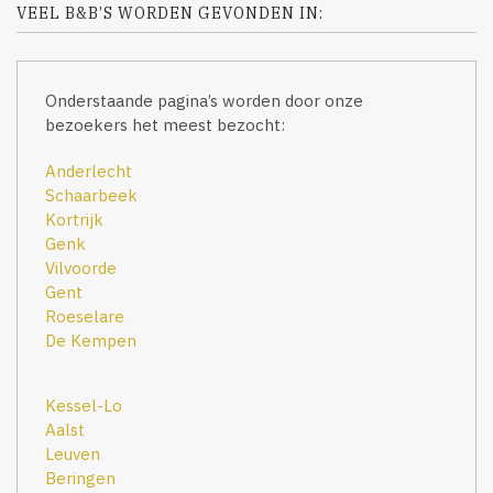
VEEL B&B’S WORDEN GEVONDEN IN:
Onderstaande pagina’s worden door onze
bezoekers het meest bezocht:
Anderlecht
Schaarbeek
Kortrijk
Genk
Vilvoorde
Gent
Roeselare
De Kempen
Kessel-Lo
Aalst
Leuven
Beringen