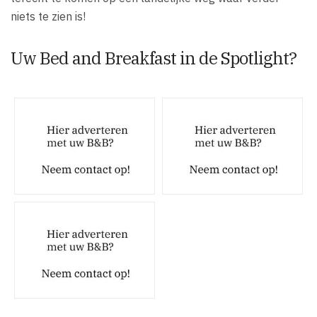
niets te zien is!
Uw Bed and Breakfast in de Spotlight?