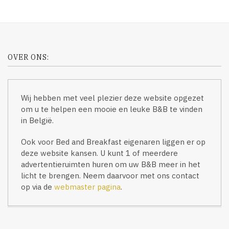
OVER ONS:
Wij hebben met veel plezier deze website opgezet
om u te helpen een mooie en leuke B&B te vinden
in België.
Ook voor Bed and Breakfast eigenaren liggen er op
deze website kansen. U kunt 1 of meerdere
advertentieruimten huren om uw B&B meer in het
licht te brengen. Neem daarvoor met ons contact
op via de
webmaster pagina
.