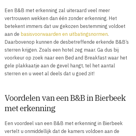
Een B&B met erkenning zal uiteraard veel meer
vertrouwen wekken dan één zonder erkenning. Het
betekent immers dat uw gekozen bestemming voldoet
aan de
basisvoorwaarden en uitbatingsnormen
.
Daarbovenop kunnen de desbetreffende erkende B&B’s
sterren krijgen. Zoals een hotel zeg maar. Ga dus bij
voorkeur op zoek naar een Bed and Breakfast waar het
gele plakkaatje aan de gevel hangt, tel het aantal
sterren en u weet al deels dat u goed zit!
Voordelen van een B&B in Bierbeek
met erkenning
Een voordeel van een B&B met erkenning in Bierbeek
vertelt u onmiddellijk dat de kamers voldoen aan de