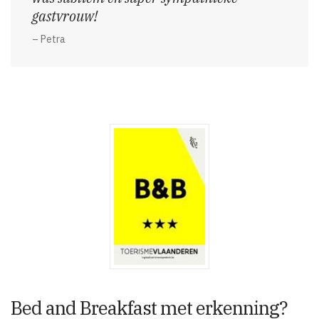
gastvrouw!
– Petra
Bed and Breakfast met erkenning?