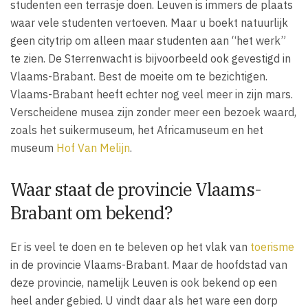
studenten een terrasje doen. Leuven is immers de plaats
waar vele studenten vertoeven. Maar u boekt natuurlijk
geen citytrip om alleen maar studenten aan “het werk”
te zien. De Sterrenwacht is bijvoorbeeld ook gevestigd in
Vlaams-Brabant. Best de moeite om te bezichtigen.
Vlaams-Brabant heeft echter nog veel meer in zijn mars.
Verscheidene musea zijn zonder meer een bezoek waard,
zoals het suikermuseum, het Africamuseum en het
museum
Hof Van Melijn
.
Waar staat de provincie Vlaams-
Brabant om bekend?
Er is veel te doen en te beleven op het vlak van
toerisme
in de provincie Vlaams-Brabant. Maar de hoofdstad van
deze provincie, namelijk Leuven is ook bekend op een
heel ander gebied. U vindt daar als het ware een dorp