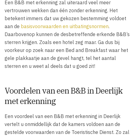
Een B&B met erkenning zal uiteraard veel meer
vertrouwen wekken dan één zonder erkenning. Het
betekent immers dat uw gekozen bestemming voldoet
aan de
basisvoorwaarden en uitbatingsnormen
.
Daarbovenop kunnen de desbetreffende erkende B&B’s
sterren krijgen. Zoals een hotel zeg maar. Ga dus bij
voorkeur op zoek naar een Bed and Breakfast waar het
gele plakkaatje aan de gevel hangt, tel het aantal
sterren en u weet al deels dat u goed zit!
Voordelen van een B&B in Deerlijk
met erkenning
Een voordeel van een B&B met erkenning in Deerlijk
vertelt u onmiddellijk dat de kamers voldoen aan de
gestelde voorwaarden van de Toeristische Dienst. Zo zal