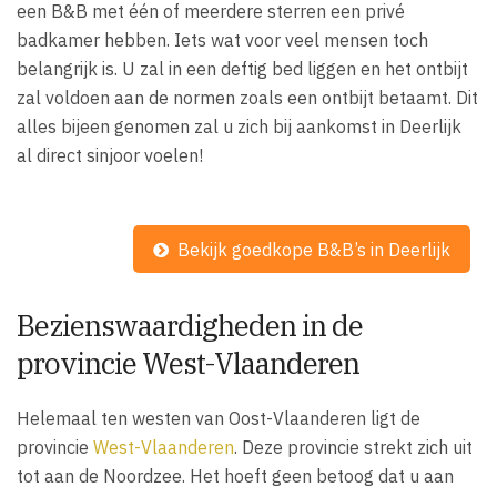
een B&B met één of meerdere sterren een privé
badkamer hebben. Iets wat voor veel mensen toch
belangrijk is. U zal in een deftig bed liggen en het ontbijt
zal voldoen aan de normen zoals een ontbijt betaamt. Dit
alles bijeen genomen zal u zich bij aankomst in Deerlijk
al direct sinjoor voelen!
Bekijk goedkope B&B’s in Deerlijk
Bezienswaardigheden in de
provincie West-Vlaanderen
Helemaal ten westen van Oost-Vlaanderen ligt de
provincie
West-Vlaanderen
. Deze provincie strekt zich uit
tot aan de Noordzee. Het hoeft geen betoog dat u aan