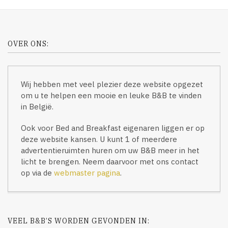
OVER ONS:
Wij hebben met veel plezier deze website opgezet
om u te helpen een mooie en leuke B&B te vinden
in België.
Ook voor Bed and Breakfast eigenaren liggen er op
deze website kansen. U kunt 1 of meerdere
advertentieruimten huren om uw B&B meer in het
licht te brengen. Neem daarvoor met ons contact
op via de
webmaster pagina
.
VEEL B&B’S WORDEN GEVONDEN IN: