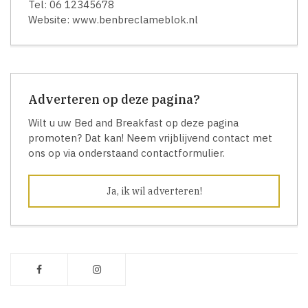
Tel: 06 12345678
Website: www.benbreclameblok.nl
Adverteren op deze pagina?
Wilt u uw Bed and Breakfast op deze pagina
promoten? Dat kan! Neem vrijblijvend contact met
ons op via onderstaand contactformulier.
Ja, ik wil adverteren!