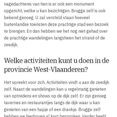
nagedachtenis van hen is er ook een monument
opgericht, welke u kan bezichtigen. Brugge zelf is ook
bekend genoeg. U zal versteld staan hoeveel
buitenlandse toeristen deze prachtige stad een bezoek
te brengen. En dan hebben we het nog niet gehad over
de prachtige wandelingen langsheen het strand of de
zeedijk.
Welke activiteiten kunt u doen in de
provincie West-Vlaanderen?
Het spreekt voor zich. Activiteiten vindt u aan de zeedijk
zelf. Naast de wandelingen kan u regelmatig genieten
van optredens en shows op de dijk zelf. Er zijn genoeg
tavernes en restaurantjes langs de dijk waar u kan
genieten van een hapje of een drankje. Brugge zelf
hebben we hierboven al kort besproken. Verder heeft