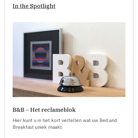
In the Spotlight
B&B – Het reclameblok
Hier kunt u in het kort vertellen wat uw Bed and
Breakfast uniek maakt.