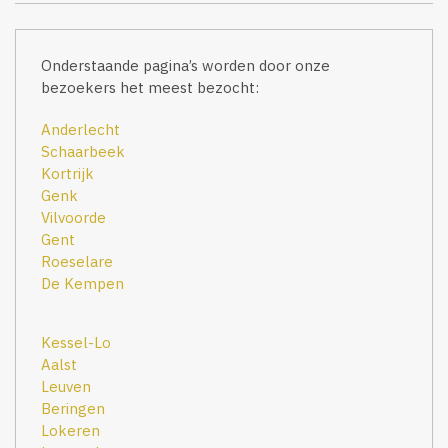
Onderstaande pagina’s worden door onze
bezoekers het meest bezocht:
Anderlecht
Schaarbeek
Kortrijk
Genk
Vilvoorde
Gent
Roeselare
De Kempen
Kessel-Lo
Aalst
Leuven
Beringen
Lokeren