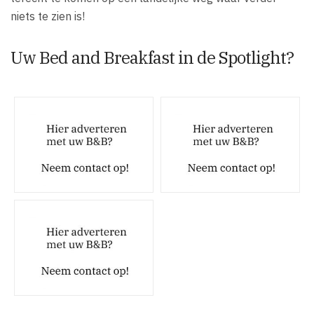
niets te zien is!
Uw Bed and Breakfast in de Spotlight?