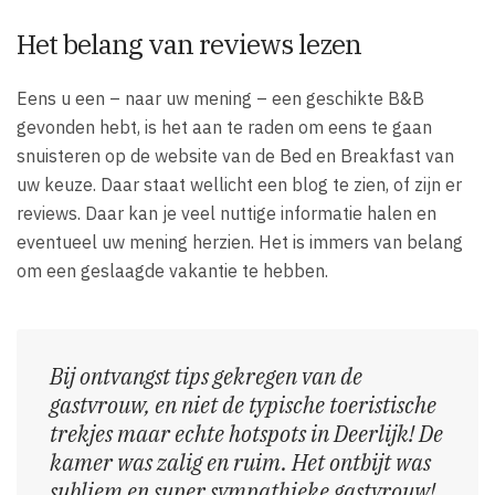
Het belang van reviews lezen
Eens u een – naar uw mening – een geschikte B&B
gevonden hebt, is het aan te raden om eens te gaan
snuisteren op de website van de Bed en Breakfast van
uw keuze. Daar staat wellicht een blog te zien, of zijn er
reviews. Daar kan je veel nuttige informatie halen en
eventueel uw mening herzien. Het is immers van belang
om een geslaagde vakantie te hebben.
Bij ontvangst tips gekregen van de
gastvrouw, en niet de typische toeristische
trekjes maar echte hotspots in Deerlijk! De
kamer was zalig en ruim. Het ontbijt was
subliem en super sympathieke gastvrouw!