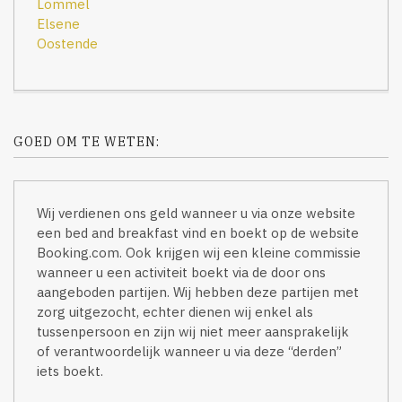
Lommel
Elsene
Oostende
GOED OM TE WETEN:
Wij verdienen ons geld wanneer u via onze website
een bed and breakfast vind en boekt op de website
Booking.com. Ook krijgen wij een kleine commissie
wanneer u een activiteit boekt via de door ons
aangeboden partijen. Wij hebben deze partijen met
zorg uitgezocht, echter dienen wij enkel als
tussenpersoon en zijn wij niet meer aansprakelijk
of verantwoordelijk wanneer u via deze “derden”
iets boekt.