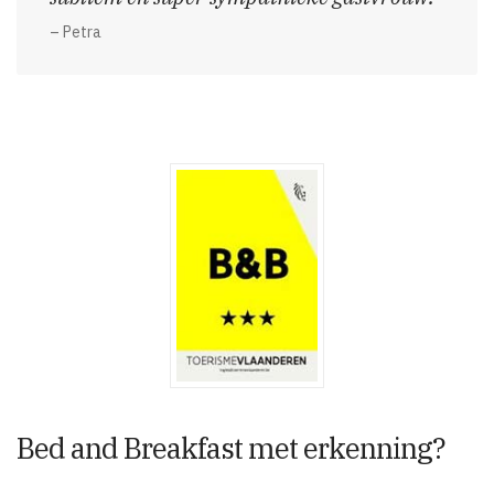
– Petra
Bed and Breakfast met erkenning?