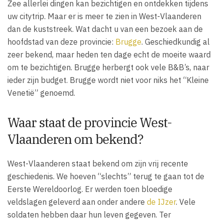
Zee allerlei dingen kan bezichtigen en ontdekken tijdens
uw citytrip. Maar er is meer te zien in West-Vlaanderen
dan de kuststreek. Wat dacht u van een bezoek aan de
hoofdstad van deze provincie:
Brugge
. Geschiedkundig al
zeer bekend, maar heden ten dage echt de moeite waard
om te bezichtigen. Brugge herbergt ook vele B&B’s, naar
ieder zijn budget. Brugge wordt niet voor niks het “Kleine
Venetië” genoemd.
Waar staat de provincie West-
Vlaanderen om bekend?
West-Vlaanderen staat bekend om zijn vrij recente
geschiedenis. We hoeven “slechts” terug te gaan tot de
Eerste Wereldoorlog. Er werden toen bloedige
veldslagen geleverd aan onder andere
de IJzer
. Vele
soldaten hebben daar hun leven gegeven. Ter