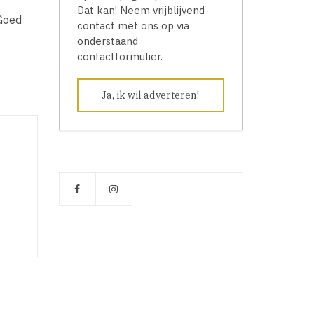
Dat kan! Neem vrijblijvend
 Goed
contact met ons op via
onderstaand
contactformulier.
Ja, ik wil adverteren!