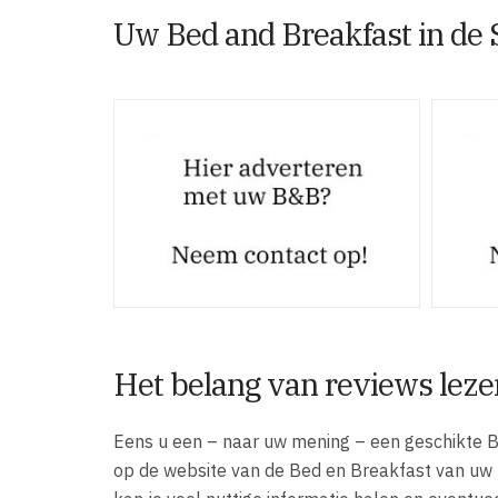
Uw Bed and Breakfast in de 
Het belang van reviews leze
Eens u een – naar uw mening – een geschikte B
op de website van de Bed en Breakfast van uw ke