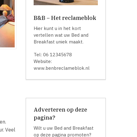
B&B – Het reclameblok
Hier kunt u in het kort
vertellen wat uw Bed and
Breakfast uniek maakt.
Tel: 06 12345678
Website:
www.benbreclameblok.nl
Adverteren op deze
pagina?
en.
Wilt u uw Bed and Breakfast
r. Veel
op deze pagina promoten?