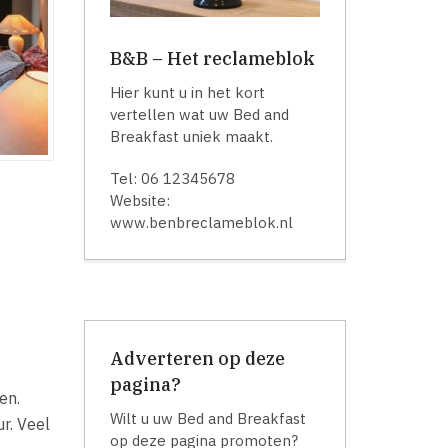
B&B – Het reclameblok
Hier kunt u in het kort
vertellen wat uw Bed and
Breakfast uniek maakt.
Tel: 06 12345678
Website:
www.benbreclameblok.nl
Adverteren op deze
pagina?
en.
Wilt u uw Bed and Breakfast
r. Veel
op deze pagina promoten?