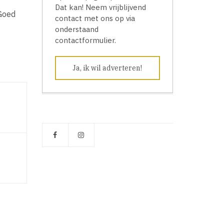
Dat kan! Neem vrijblijvend
 Goed
contact met ons op via
onderstaand
contactformulier.
Ja, ik wil adverteren!