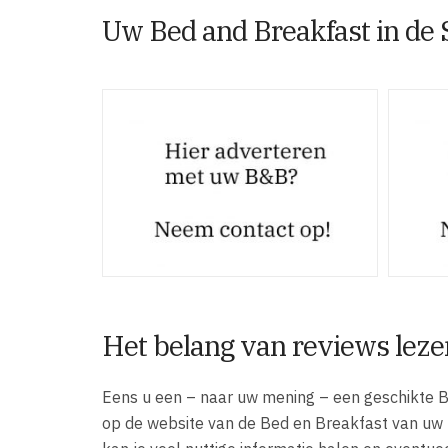
Uw Bed and Breakfast in de 
Het belang van reviews leze
Eens u een – naar uw mening – een geschikte B
op de website van de Bed en Breakfast van uw ke