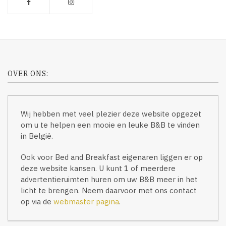
OVER ONS:
Wij hebben met veel plezier deze website opgezet
om u te helpen een mooie en leuke B&B te vinden
in België.
Ook voor Bed and Breakfast eigenaren liggen er op
deze website kansen. U kunt 1 of meerdere
advertentieruimten huren om uw B&B meer in het
licht te brengen. Neem daarvoor met ons contact
op via de
webmaster pagina
.