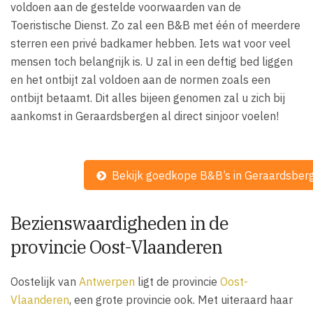
voldoen aan de gestelde voorwaarden van de
Toeristische Dienst. Zo zal een B&B met één of meerdere
sterren een privé badkamer hebben. Iets wat voor veel
mensen toch belangrijk is. U zal in een deftig bed liggen
en het ontbijt zal voldoen aan de normen zoals een
ontbijt betaamt. Dit alles bijeen genomen zal u zich bij
aankomst in Geraardsbergen al direct sinjoor voelen!
Bekijk goedkope B&B’s in Geraardsber
Bezienswaardigheden in de
provincie Oost-Vlaanderen
Oostelijk van
Antwerpen
ligt de provincie
Oost-
Vlaanderen
, een grote provincie ook. Met uiteraard haar