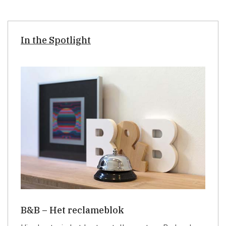
In the Spotlight
B&B – Het reclameblok