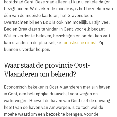
hoofdstad Gent. Deze stad alleen al kan u enkele dagen
bezighouden. Wat zeker de moeite is, is het bezoeken van
één van de mooiste kastelen, het Gravensteen.
Overnachten bij een B&B is ook niet moeilijk. Er zijn veel
Bed en Breakfast’s te vinden in Gent, voor elk budget.
Wat er verder te beleven, bezichtigen en ontdekken valt
kan u vinden in de plaatselijke
toeristische dienst
. Zij
kunnen u verder helpen.
Waar staat de provincie Oost-
Vlaanderen om bekend?
Economisch bekeken is Oost-Vlaanderen met zijn haven
in Gent, een belangrijke draaischijf voor wegen en
waterwegen. Hoewel de haven van Gent niet de omvang
heeft van de haven van Antwerpen, is ze toch wel de
moeite waard om een bezoek te brengen. Voor de