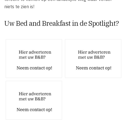
niets te zien is!
Uw Bed and Breakfast in de Spotlight?