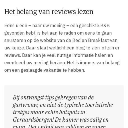
Het belang van reviews lezen
Eens u een – naar uw mening – een geschikte B&B
gevonden hebt, is het aan te raden om eens te gaan
snuisteren op de website van de Bed en Breakfast van
uw keuze. Daar staat wellicht een blog te zien, of zijn er
reviews. Daar kan je veel nuttige informatie halen en
eventueel uw mening herzien. Het is immers van belang
om een geslaagde vakantie te hebben.
Bij ontvangst tips gekregen van de
gastvrouw, en niet de typische toeristische
trekjes maar echte hotspots in
Geraardsbergen! De kamer was zalig en
ruim. Het ontbijt was subliem en super