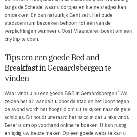
langs de Schelde, waar u dorpjes en kleine stadjes kan
ontdekken. En dan natuurlijk Gent zelf. Het oude
stadscentrum bezoeken behoort tot één van de
verplichtingen wanneer u Oost-Vlaanderen boekt om een
citytrip te doen.
Tips om een goede Bed and
Breakfast in Geraardsbergen te
vinden
Waar vindt u nu een goede B&B in Geraardsbergen? We
zeiden het al: wandelt u door de stad en het loopt tegen
de avond wordt het hoogtijd om uit te kijken naar de gele
schildjes. Dit houdt uiteraard het risico in dat u niks vindt.
Beter is om op voorhand online te boeken. U kan rustig
en tijdig uw keuze maken. Op een goede website kan u