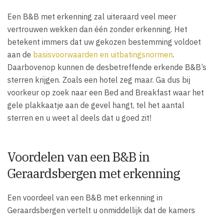
Een B&B met erkenning zal uiteraard veel meer
vertrouwen wekken dan één zonder erkenning. Het
betekent immers dat uw gekozen bestemming voldoet
aan de
basisvoorwaarden en uitbatingsnormen
.
Daarbovenop kunnen de desbetreffende erkende B&B’s
sterren krijgen. Zoals een hotel zeg maar. Ga dus bij
voorkeur op zoek naar een Bed and Breakfast waar het
gele plakkaatje aan de gevel hangt, tel het aantal
sterren en u weet al deels dat u goed zit!
Voordelen van een B&B in
Geraardsbergen met erkenning
Een voordeel van een B&B met erkenning in
Geraardsbergen vertelt u onmiddellijk dat de kamers