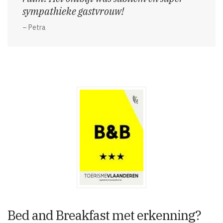
sympathieke gastvrouw!
– Petra
Bed and Breakfast met erkenning?