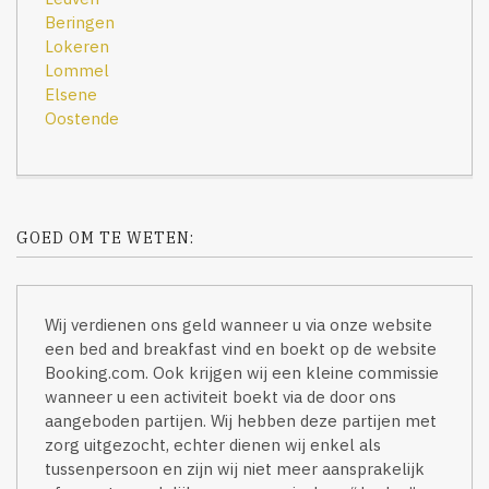
Beringen
Lokeren
Lommel
Elsene
Oostende
GOED OM TE WETEN:
Wij verdienen ons geld wanneer u via onze website
een bed and breakfast vind en boekt op de website
Booking.com. Ook krijgen wij een kleine commissie
wanneer u een activiteit boekt via de door ons
aangeboden partijen. Wij hebben deze partijen met
zorg uitgezocht, echter dienen wij enkel als
tussenpersoon en zijn wij niet meer aansprakelijk