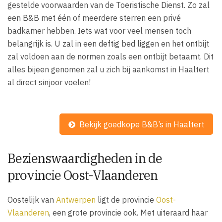
gestelde voorwaarden van de Toeristische Dienst. Zo zal
een B&B met één of meerdere sterren een privé
badkamer hebben. Iets wat voor veel mensen toch
belangrijk is. U zal in een deftig bed liggen en het ontbijt
zal voldoen aan de normen zoals een ontbijt betaamt. Dit
alles bijeen genomen zal u zich bij aankomst in Haaltert
al direct sinjoor voelen!
Bekijk goedkope B&B’s in Haaltert
Bezienswaardigheden in de
provincie Oost-Vlaanderen
Oostelijk van
Antwerpen
ligt de provincie
Oost-
Vlaanderen
, een grote provincie ook. Met uiteraard haar