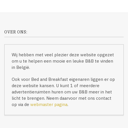
OVER ONS:
Wij hebben met veel plezier deze website opgezet
om u te helpen een mooie en leuke B&B te vinden
in België.
Ook voor Bed and Breakfast eigenaren liggen er op
deze website kansen. U kunt 1 of meerdere
advertentieruimten huren om uw B&B meer in het
licht te brengen. Neem daarvoor met ons contact
op via de
webmaster pagina
.