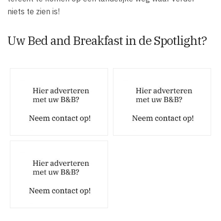
niets te zien is!
Uw Bed and Breakfast in de Spotlight?