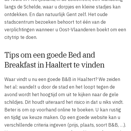
langs de Schelde, waar u dorpjes en kleine stadjes kan
ontdekken. En dan natuurlijk Gent zelf. Het oude
stadscentrum bezoeken behoort tot één van de
verplichtingen wanneer u Oost-Vlaanderen boekt om een
citytrip te doen.
Tips om een goede Bed and
Breakfast in Haaltert te vinden
Waar vindt u nu een goede B&B in Haaltert? We zeiden
het al: wandelt u door de stad en het loopt tegen de
avond wordt het hoogtijd om uit te kijken naar de gele
schildjes. Dit houdt uiteraard het risico in dat u niks vindt.
Beter is om op voorhand online te boeken. U kan rustig
en tijdig uw keuze maken. Op een goede website kan u
verschillende criteria ingeven (prijs, plaats, soort B&B, …).