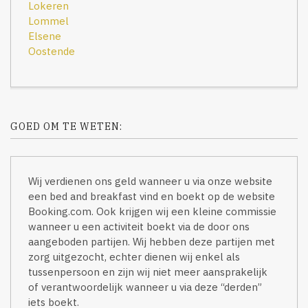
Lokeren
Lommel
Elsene
Oostende
GOED OM TE WETEN:
Wij verdienen ons geld wanneer u via onze website
een bed and breakfast vind en boekt op de website
Booking.com. Ook krijgen wij een kleine commissie
wanneer u een activiteit boekt via de door ons
aangeboden partijen. Wij hebben deze partijen met
zorg uitgezocht, echter dienen wij enkel als
tussenpersoon en zijn wij niet meer aansprakelijk
of verantwoordelijk wanneer u via deze “derden”
iets boekt.