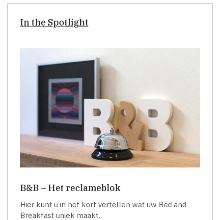
In the Spotlight
B&B – Het reclameblok
Hier kunt u in het kort vertellen wat uw Bed and
Breakfast uniek maakt.