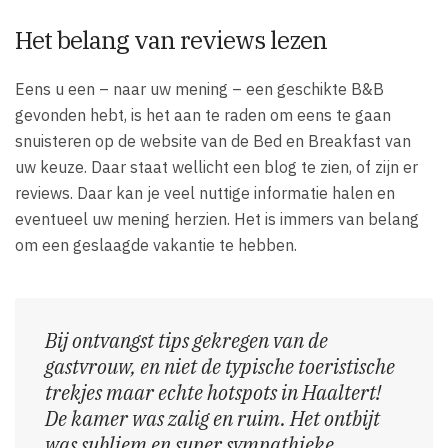
Het belang van reviews lezen
Eens u een – naar uw mening – een geschikte B&B
gevonden hebt, is het aan te raden om eens te gaan
snuisteren op de website van de Bed en Breakfast van
uw keuze. Daar staat wellicht een blog te zien, of zijn er
reviews. Daar kan je veel nuttige informatie halen en
eventueel uw mening herzien. Het is immers van belang
om een geslaagde vakantie te hebben.
Bij ontvangst tips gekregen van de
gastvrouw, en niet de typische toeristische
trekjes maar echte hotspots in Haaltert!
De kamer was zalig en ruim. Het ontbijt
was subliem en super sympathieke