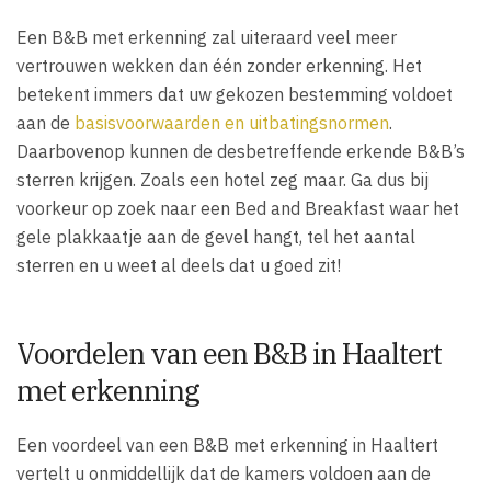
Een B&B met erkenning zal uiteraard veel meer
vertrouwen wekken dan één zonder erkenning. Het
betekent immers dat uw gekozen bestemming voldoet
aan de
basisvoorwaarden en uitbatingsnormen
.
Daarbovenop kunnen de desbetreffende erkende B&B’s
sterren krijgen. Zoals een hotel zeg maar. Ga dus bij
voorkeur op zoek naar een Bed and Breakfast waar het
gele plakkaatje aan de gevel hangt, tel het aantal
sterren en u weet al deels dat u goed zit!
Voordelen van een B&B in Haaltert
met erkenning
Een voordeel van een B&B met erkenning in Haaltert
vertelt u onmiddellijk dat de kamers voldoen aan de