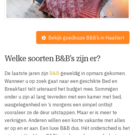
Bekijk goedkope B&B’s in Haaltert
Welke soorten B&B’s zijn er?
De laatste jaren zijn
B&B
geweldig in opmars gekomen.
Wanneer u op zoek gaat naar een geschikte Bed en
Breakfast telt uiteraard het budget mee. Sommigen
onder u zijn al lang tevreden met een kamer met bed,
wasgelegenheid en ’s morgens een simpel ontbijt
vooraleer ze de deur uitstappen. Maar er is meer te
verkrijgen. Anderen willen een korte vakantie met alles
er op en er aan. Een luxe B&B dus. Hét onderscheid is het