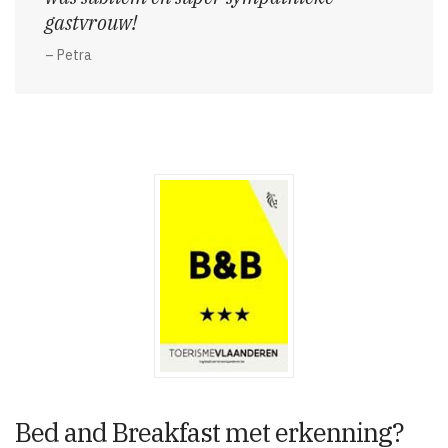
gastvrouw!
– Petra
Bed and Breakfast met erkenning?