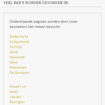
VEEL B&B’S WORDEN GEVONDEN IN:
Onderstaande pagina’s worden door onze
bezoekers het meest bezocht:
Anderlecht
Schaarbeek
Kortrijk
Genk
Vilvoorde
Gent
Roeselare
De Kempen
Kessel-Lo
Aalst
Leuven
Beringen