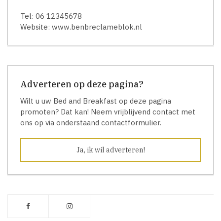
Tel: 06 12345678
Website: www.benbreclameblok.nl
Adverteren op deze pagina?
Wilt u uw Bed and Breakfast op deze pagina
promoten? Dat kan! Neem vrijblijvend contact met
ons op via onderstaand contactformulier.
Ja, ik wil adverteren!