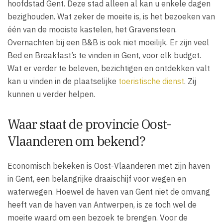
hoofdstad Gent. Deze stad alleen al kan u enkele dagen
bezighouden. Wat zeker de moeite is, is het bezoeken van
één van de mooiste kastelen, het Gravensteen.
Overnachten bij een B&B is ook niet moeilijk. Er zijn veel
Bed en Breakfast’s te vinden in Gent, voor elk budget.
Wat er verder te beleven, bezichtigen en ontdekken valt
kan u vinden in de plaatselijke
toeristische dienst
. Zij
kunnen u verder helpen.
Waar staat de provincie Oost-
Vlaanderen om bekend?
Economisch bekeken is Oost-Vlaanderen met zijn haven
in Gent, een belangrijke draaischijf voor wegen en
waterwegen. Hoewel de haven van Gent niet de omvang
heeft van de haven van Antwerpen, is ze toch wel de
moeite waard om een bezoek te brengen. Voor de