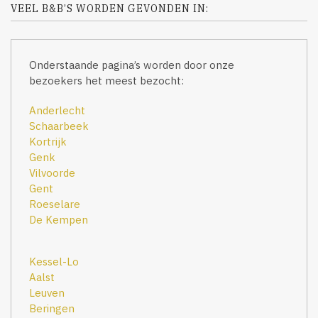
VEEL B&B’S WORDEN GEVONDEN IN:
Onderstaande pagina’s worden door onze
bezoekers het meest bezocht:
Anderlecht
Schaarbeek
Kortrijk
Genk
Vilvoorde
Gent
Roeselare
De Kempen
Kessel-Lo
Aalst
Leuven
Beringen