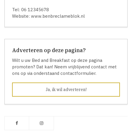
Tel: 06 12345678
Website: www.benbreclameblok.nl
Adverteren op deze pagina?
Wilt u uw Bed and Breakfast op deze pagina
promoten? Dat kan! Neem vrijblijvend contact met
ons op via onderstaand contactformulier.
Ja, ik wil adverteren!