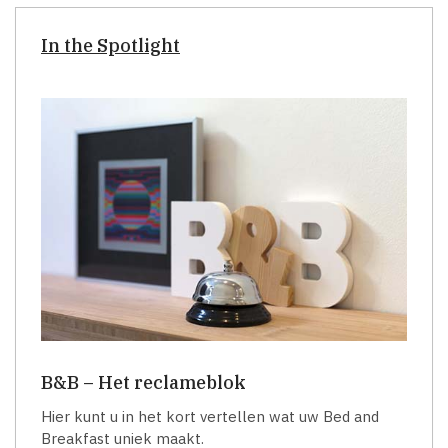
In the Spotlight
B&B – Het reclameblok
Hier kunt u in het kort vertellen wat uw Bed and
Breakfast uniek maakt.