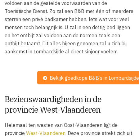
voldoen aan de gestelde voorwaarden van de
Toeristische Dienst. Zo zal een B&B met één of meerdere
sterren een privé badkamer hebben. Iets wat voor veel
mensen toch belangrijk is. U zal in een deftig bed liggen
en het ontbijt zal voldoen aan de normen zoals een
ontbijt betaamt. Dit alles bijeen genomen zal u zich bij
aankomst in Lombardsijde al direct sinjoor voelen!
Bekijk goedkope B&B’s in Lombardsijde
Bezienswaardigheden in de
provincie West-Vlaanderen
Helemaal ten westen van Oost-Vlaanderen ligt de
provincie
West-Vlaanderen
. Deze provincie strekt zich uit