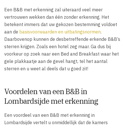
Een B&B met erkenning zal uiteraard veel meer
vertrouwen wekken dan één zonder erkenning. Het
betekent immers dat uw gekozen bestemming voldoet
aan de
basisvoorwaarden en uitbatingsnormen
.
Daarbovenop kunnen de desbetreffende erkende B&B’s
sterren krijgen. Zoals een hotel zeg maar. Ga dus bij
voorkeur op zoek naar een Bed and Breakfast waar het
gele plakkaatje aan de gevel hangt, tel het aantal
sterren en u weet al deels dat u goed zit!
Voordelen van een B&B in
Lombardsijde met erkenning
Een voordeel van een B&B met erkenning in
Lombardsijde vertelt u onmiddellijk dat de kamers