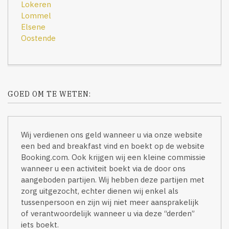
Lokeren
Lommel
Elsene
Oostende
GOED OM TE WETEN:
Wij verdienen ons geld wanneer u via onze website
een bed and breakfast vind en boekt op de website
Booking.com. Ook krijgen wij een kleine commissie
wanneer u een activiteit boekt via de door ons
aangeboden partijen. Wij hebben deze partijen met
zorg uitgezocht, echter dienen wij enkel als
tussenpersoon en zijn wij niet meer aansprakelijk
of verantwoordelijk wanneer u via deze “derden”
iets boekt.