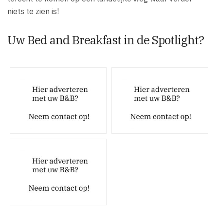
niets te zien is!
Uw Bed and Breakfast in de Spotlight?