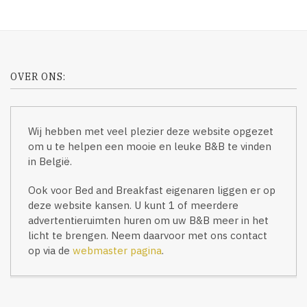
OVER ONS:
Wij hebben met veel plezier deze website opgezet
om u te helpen een mooie en leuke B&B te vinden
in België.
Ook voor Bed and Breakfast eigenaren liggen er op
deze website kansen. U kunt 1 of meerdere
advertentieruimten huren om uw B&B meer in het
licht te brengen. Neem daarvoor met ons contact
op via de
webmaster pagina
.