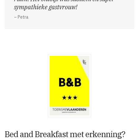
sympathieke gastvrouw!
– Petra
Bed and Breakfast met erkenning?