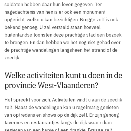
soldaten hebben daar hun leven gegeven. Ter
nagedachtenis van hen is er ook een monument
opgericht, welke u kan bezichtigen. Brugge zelf is ook
bekend genoeg. U zal versteld staan hoeveel
buitenlandse toeristen deze prachtige stad een bezoek
te brengen. En dan hebben we het nog niet gehad over
de prachtige wandelingen langsheen het strand of de
zeedijk.
Welke activiteiten kunt u doen in de
provincie West-Vlaanderen?
Het spreekt voor zich. Activiteiten vindt u aan de zeedijk
zelf. Naast de wandelingen kan u regelmatig genieten
van optredens en shows op de dijk zelf. Er zijn genoeg
tavernes en restaurantjes langs de dijk waar u kan
genieten van een hapje of een drankje. Brugge zelf