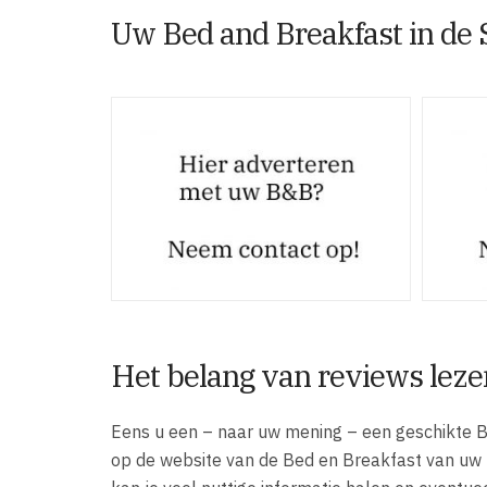
Uw Bed and Breakfast in de 
Het belang van reviews leze
Eens u een – naar uw mening – een geschikte B
op de website van de Bed en Breakfast van uw ke