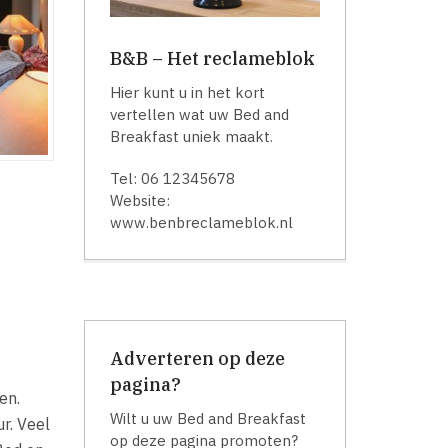
B&B – Het reclameblok
Hier kunt u in het kort
vertellen wat uw Bed and
Breakfast uniek maakt.
Tel: 06 12345678
Website:
www.benbreclameblok.nl
Adverteren op deze
pagina?
en.
Wilt u uw Bed and Breakfast
r. Veel
op deze pagina promoten?