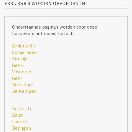
VEEL B&B’S WORDEN GEVONDEN IN:
Onderstaande pagina’s worden door onze
bezoekers het meest bezocht:
Anderlecht
Schaarbeek
Kortrijk
Genk
Vilvoorde
Gent
Roeselare
De Kempen
Kessel-Lo
Aalst
Leuven
Beringen