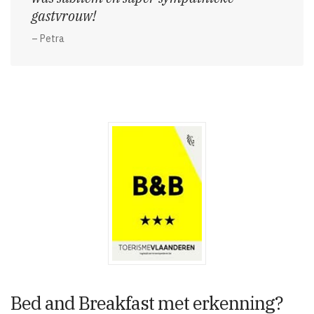
gastvrouw!
– Petra
Bed and Breakfast met erkenning?