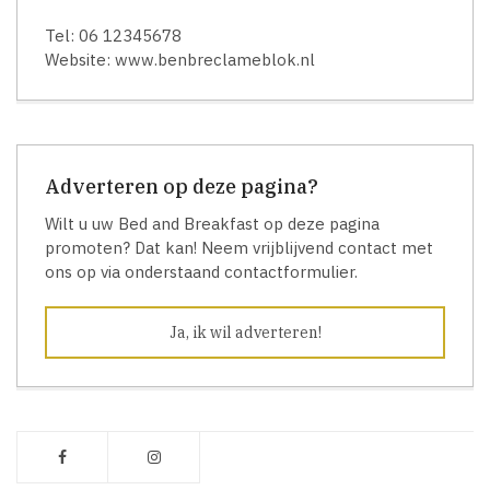
Tel: 06 12345678
Website: www.benbreclameblok.nl
Adverteren op deze pagina?
Wilt u uw Bed and Breakfast op deze pagina
promoten? Dat kan! Neem vrijblijvend contact met
ons op via onderstaand contactformulier.
Ja, ik wil adverteren!