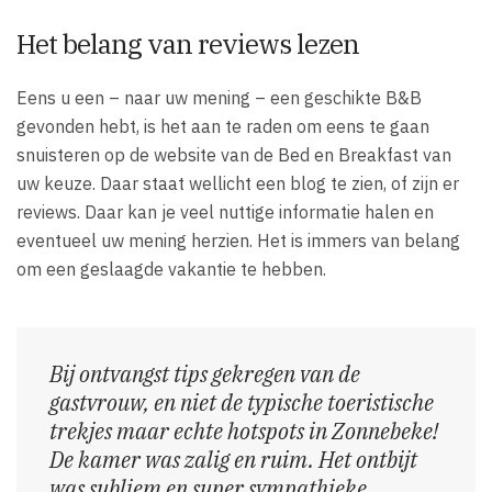
Het belang van reviews lezen
Eens u een – naar uw mening – een geschikte B&B
gevonden hebt, is het aan te raden om eens te gaan
snuisteren op de website van de Bed en Breakfast van
uw keuze. Daar staat wellicht een blog te zien, of zijn er
reviews. Daar kan je veel nuttige informatie halen en
eventueel uw mening herzien. Het is immers van belang
om een geslaagde vakantie te hebben.
Bij ontvangst tips gekregen van de
gastvrouw, en niet de typische toeristische
trekjes maar echte hotspots in Zonnebeke!
De kamer was zalig en ruim. Het ontbijt
was subliem en super sympathieke