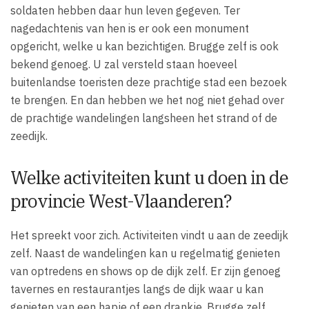
soldaten hebben daar hun leven gegeven. Ter
nagedachtenis van hen is er ook een monument
opgericht, welke u kan bezichtigen. Brugge zelf is ook
bekend genoeg. U zal versteld staan hoeveel
buitenlandse toeristen deze prachtige stad een bezoek
te brengen. En dan hebben we het nog niet gehad over
de prachtige wandelingen langsheen het strand of de
zeedijk.
Welke activiteiten kunt u doen in de
provincie West-Vlaanderen?
Het spreekt voor zich. Activiteiten vindt u aan de zeedijk
zelf. Naast de wandelingen kan u regelmatig genieten
van optredens en shows op de dijk zelf. Er zijn genoeg
tavernes en restaurantjes langs de dijk waar u kan
genieten van een hapje of een drankje. Brugge zelf