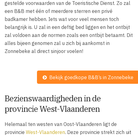
gestelde voorwaarden van de Toeristische Dienst. Zo zal
een B&B met één of meerdere sterren een privé
badkamer hebben. Iets wat voor veel mensen toch
belangrijk is. U zal in een deftig bed liggen en het ontbijt
zal voldoen aan de normen zoals een ontbijt betaamt. Dit
alles bijeen genomen zal u zich bij aankomst in
Zonnebeke al direct sinjoor voelen!
Bekijk goedkope B&B’s in Zonnebeke
Bezienswaardigheden in de
provincie West-Vlaanderen
Helemaal ten westen van Oost-Vlaanderen ligt de
provincie
West-Vlaanderen
. Deze provincie strekt zich uit