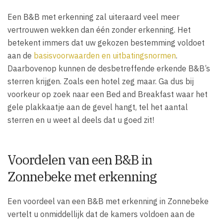
Een B&B met erkenning zal uiteraard veel meer
vertrouwen wekken dan één zonder erkenning. Het
betekent immers dat uw gekozen bestemming voldoet
aan de
basisvoorwaarden en uitbatingsnormen
.
Daarbovenop kunnen de desbetreffende erkende B&B’s
sterren krijgen. Zoals een hotel zeg maar. Ga dus bij
voorkeur op zoek naar een Bed and Breakfast waar het
gele plakkaatje aan de gevel hangt, tel het aantal
sterren en u weet al deels dat u goed zit!
Voordelen van een B&B in
Zonnebeke met erkenning
Een voordeel van een B&B met erkenning in Zonnebeke
vertelt u onmiddellijk dat de kamers voldoen aan de