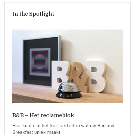
In the Spotlight
B&B – Het reclameblok
Hier kunt u in het kort vertellen wat uw Bed and
Breakfast uniek maakt.