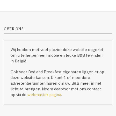
OVER ONS:
Wij hebben met veel plezier deze website opgezet
om u te helpen een mooie en leuke B&B te vinden
in België.
Ook voor Bed and Breakfast eigenaren liggen er op
deze website kansen. U kunt 1 of meerdere
advertentieruimten huren om uw B&B meer in het
licht te brengen. Neem daarvoor met ons contact
op via de
webmaster pagina
.