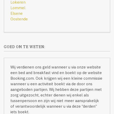
Lokeren
Lommel
Elsene
Oostende
GOED OM TE WETEN:
Wij verdienen ons geld wanneer u via onze website
een bed and breakfast vind en boekt op de website
Booking.com. Ook krijgen wij een kleine commissie
wanneer u een activiteit boekt via de door ons
aangeboden partijen. Wij hebben deze partijen met
zorg uitgezocht, echter dienen wij enkel als
tussenpersoon en zijn wij niet meer aansprakelijk
of verantwoordelijk wanneer u via deze “derden”
iets boekt.