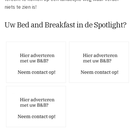
niets te zien is!
Uw Bed and Breakfast in de Spotlight?